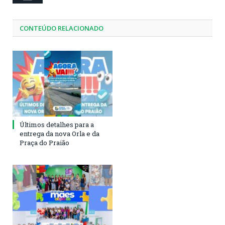
CONTEÚDO RELACIONADO
Últimos detalhes para a
entrega da nova Orla e da
Praça do Praião