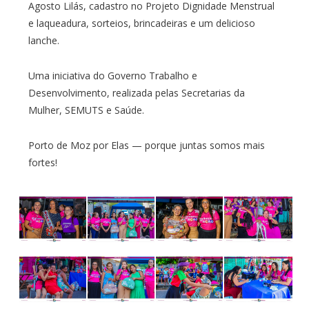
Agosto Lilás, cadastro no Projeto Dignidade Menstrual
e laqueadura, sorteios, brincadeiras e um delicioso
lanche.
Uma iniciativa do Governo Trabalho e
Desenvolvimento, realizada pelas Secretarias da
Mulher, SEMUTS e Saúde.
Porto de Moz por Elas — porque juntas somos mais
fortes!