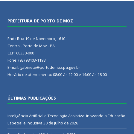
PREFEITURA DE PORTO DE MOZ
End.: Rua 19 de Novembro, 1610
Centro - Porto de Moz - PA
CEP: 68330-000
Fone: (93) 98403-1198
E-mail: gabinete@portodemoz.pa.gov.br
Horário de atendimento: 08:00 às 12:00 e 14:00 às 18:00
ÚLTIMAS PUBLICAÇÕES
Inteligência Artificial e Tecnologia Assistiva: Inovando a Educação
Especial e Inclusiva
30 de julho de 2026