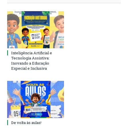
Inteligência Artificial e
Tecnologia Assistiva:
Inovando a Educação
Especial e Inclusiva
De volta às aulas!