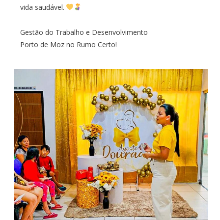
vida saudável.
Gestão do Trabalho e Desenvolvimento
Porto de Moz no Rumo Certo!