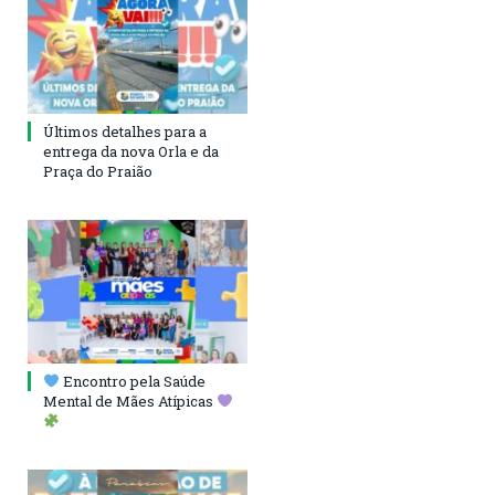
Últimos detalhes para a
entrega da nova Orla e da
Praça do Praião
Encontro pela Saúde
Mental de Mães Atípicas