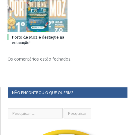
Porto de Moz é destaque na
educação!
Os comentários estão fechados.
NÃO ENCONTROU O QUE QUERIA?