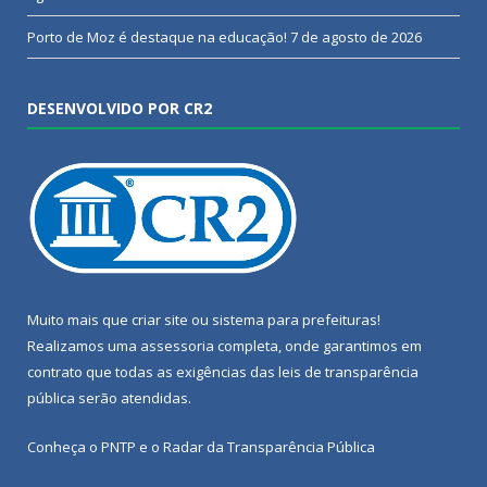
Porto de Moz é destaque na educação!
7 de agosto de 2026
DESENVOLVIDO POR CR2
Muito mais que
criar site
ou
sistema para prefeituras
!
Realizamos uma
assessoria
completa, onde garantimos em
contrato que todas as exigências das
leis de transparência
pública
serão atendidas.
Conheça o
PNTP
e o
Radar da Transparência Pública