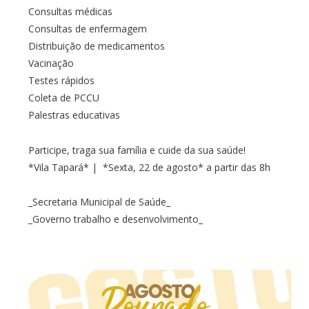
Consultas médicas
Consultas de enfermagem
Distribuição de medicamentos
Vacinação
Testes rápidos
Coleta de PCCU
Palestras educativas
Participe, traga sua família e cuide da sua saúde!
*Vila Tapará* | *Sexta, 22 de agosto* a partir das 8h
_Secretaria Municipal de Saúde_
_Governo trabalho e desenvolvimento_