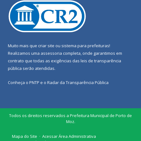
Muito mais que
criar site
ou
sistema para prefeituras
!
Realizamos uma
assessoria
completa, onde garantimos em
contrato que todas as exigências das
leis de transparência
pública
serão atendidas.
Conheça o
PNTP
e o
Radar da Transparência Pública
Todos os direitos reservados a Prefeitura Municipal de Porto de
Moz.
Mapa do Site
Acessar Área Administrativa