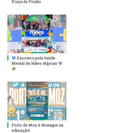
Praça do Praião
Encontro pela Saúde
Mental de Mães Atípicas
Porto de Moz é destaque na
educação!