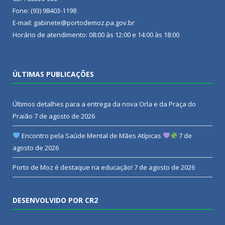
Fone: (93) 98403-1198
E-mail: gabinete@portodemoz.pa.gov.br
Horário de atendimento: 08:00 às 12:00 e 14:00 às 18:00
ÚLTIMAS PUBLICAÇÕES
Últimos detalhes para a entrega da nova Orla e da Praça do
Praião
7 de agosto de 2026
Encontro pela Saúde Mental de Mães Atípicas
7 de
agosto de 2026
Porto de Moz é destaque na educação!
7 de agosto de 2026
DESENVOLVIDO POR CR2