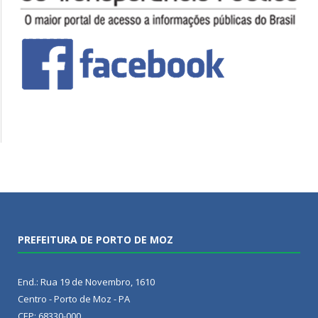
PREFEITURA DE PORTO DE MOZ
End.: Rua 19 de Novembro, 1610
Centro - Porto de Moz - PA
CEP: 68330-000