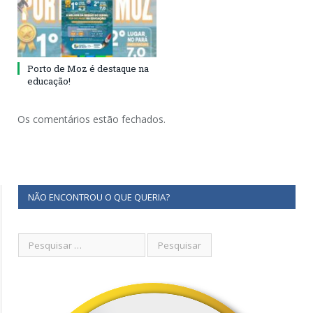
Porto de Moz é destaque na
educação!
Os comentários estão fechados.
NÃO ENCONTROU O QUE QUERIA?