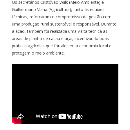
Os secretários Cristóvão Wiilk (Meio Ambiente) e
Guilhermano Viana (Agricultura), junto às equipes
técnicas, reforçaram o compromisso da gestão com
uma produção rural sustentável e responsável. Durante
a ação, também foi realizada uma visita técnica às
áreas de plantio de cacau e açaí, incentivando boas
práticas agrícolas que fortalecem a economia local e
protegem o meio ambiente.