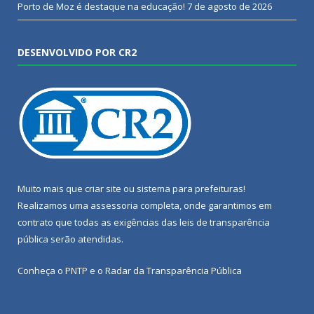
Porto de Moz é destaque na educação!
7 de agosto de 2026
DESENVOLVIDO POR CR2
Muito mais que
criar site
ou
sistema para prefeituras
!
Realizamos uma
assessoria
completa, onde garantimos em
contrato que todas as exigências das
leis de transparência
pública
serão atendidas.
Conheça o
PNTP
e o
Radar da Transparência Pública