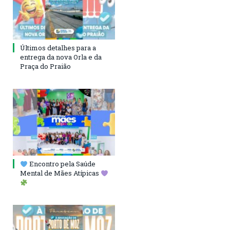
Últimos detalhes para a
entrega da nova Orla e da
Praça do Praião
Encontro pela Saúde
Mental de Mães Atípicas