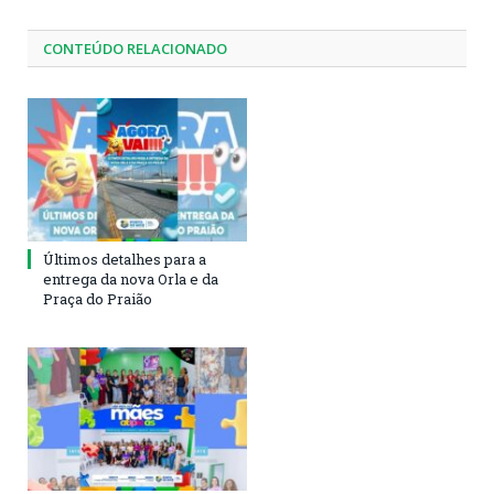
CONTEÚDO RELACIONADO
Últimos detalhes para a
entrega da nova Orla e da
Praça do Praião