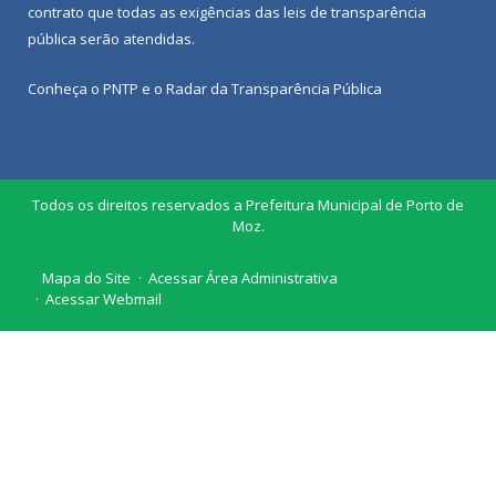
contrato que todas as exigências das
leis de transparência
pública
serão atendidas.
Conheça o
PNTP
e o
Radar da Transparência Pública
Todos os direitos reservados a Prefeitura Municipal de Porto de
Moz.
Mapa do Site
Acessar Área Administrativa
Acessar Webmail