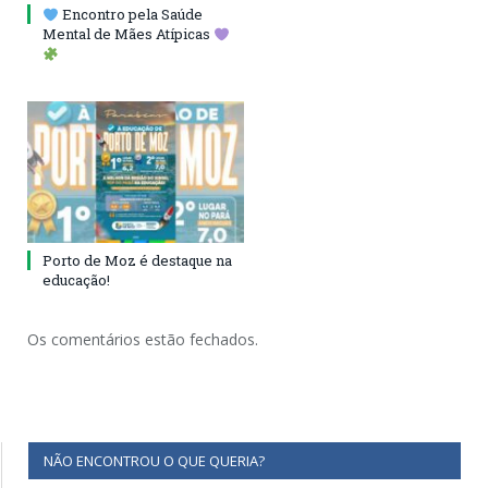
Encontro pela Saúde
Mental de Mães Atípicas
Porto de Moz é destaque na
educação!
Os comentários estão fechados.
NÃO ENCONTROU O QUE QUERIA?