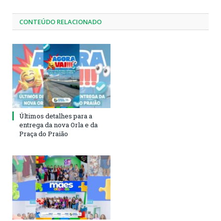
CONTEÚDO RELACIONADO
Últimos detalhes para a
entrega da nova Orla e da
Praça do Praião