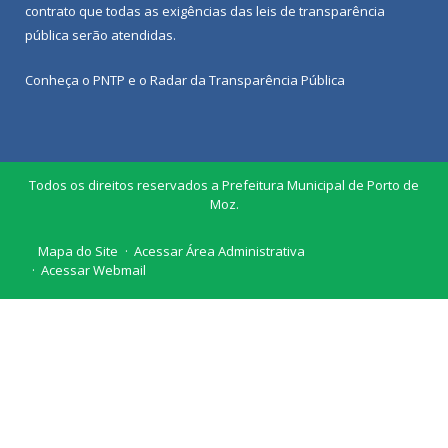
contrato que todas as exigências das
leis de transparência
pública
serão atendidas.
Conheça o
PNTP
e o
Radar da Transparência Pública
Todos os direitos reservados a Prefeitura Municipal de Porto de
Moz.
Mapa do Site
Acessar Área Administrativa
Acessar Webmail