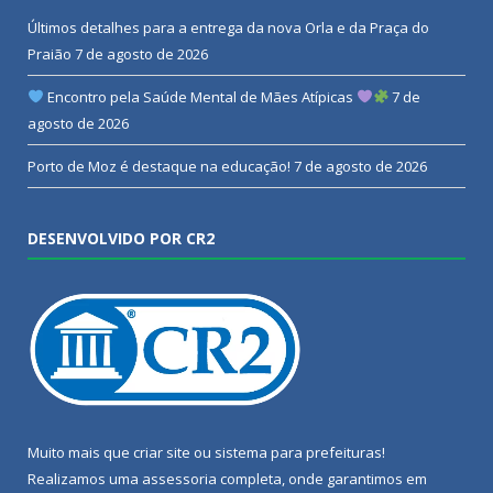
Últimos detalhes para a entrega da nova Orla e da Praça do
Praião
7 de agosto de 2026
Encontro pela Saúde Mental de Mães Atípicas
7 de
agosto de 2026
Porto de Moz é destaque na educação!
7 de agosto de 2026
DESENVOLVIDO POR CR2
Muito mais que
criar site
ou
sistema para prefeituras
!
Realizamos uma
assessoria
completa, onde garantimos em