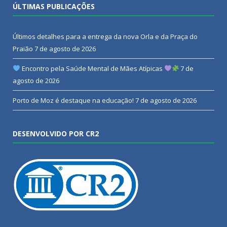
ÚLTIMAS PUBLICAÇÕES
Últimos detalhes para a entrega da nova Orla e da Praça do
Praião
7 de agosto de 2026
Encontro pela Saúde Mental de Mães Atípicas
7 de
agosto de 2026
Porto de Moz é destaque na educação!
7 de agosto de 2026
DESENVOLVIDO POR CR2