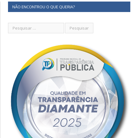
NÃO ENCONTROU O QUE QUERIA?