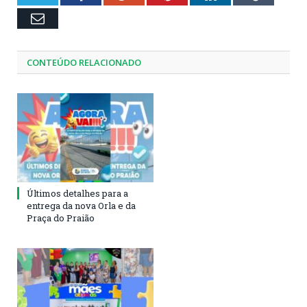
Email
CONTEÚDO RELACIONADO
Últimos detalhes para a
entrega da nova Orla e da
Praça do Praião