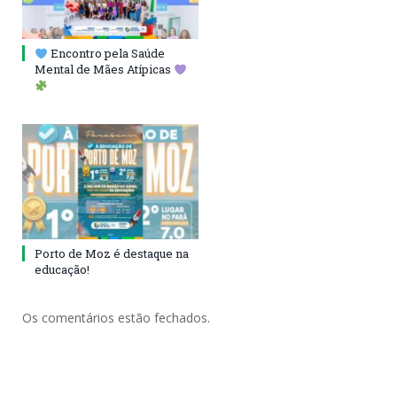
Encontro pela Saúde
Mental de Mães Atípicas
Porto de Moz é destaque na
educação!
Os comentários estão fechados.