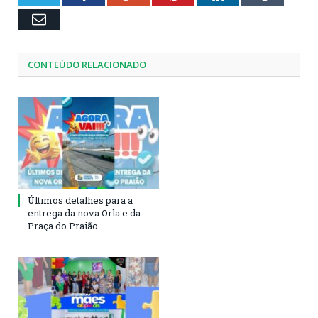
Email
CONTEÚDO RELACIONADO
Últimos detalhes para a
entrega da nova Orla e da
Praça do Praião