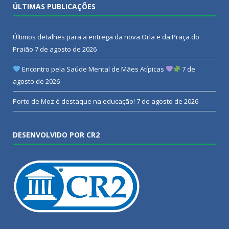
ÚLTIMAS PUBLICAÇÕES
Últimos detalhes para a entrega da nova Orla e da Praça do
Praião
7 de agosto de 2026
Encontro pela Saúde Mental de Mães Atípicas
7 de
agosto de 2026
Porto de Moz é destaque na educação!
7 de agosto de 2026
DESENVOLVIDO POR CR2