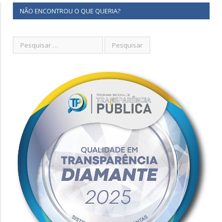
NÃO ENCONTROU O QUE QUERIA?