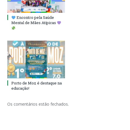
Encontro pela Saúde
Mental de Mães Atípicas
Porto de Moz é destaque na
educação!
Os comentários estão fechados.