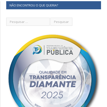
NÃO ENCONTROU O QUE QUERIA?