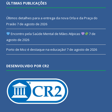
ÚLTIMAS PUBLICAÇÕES
Últimos detalhes para a entrega da nova Orla e da Praça do
Praião
7 de agosto de 2026
Encontro pela Saúde Mental de Mães Atípicas
7 de
agosto de 2026
Porto de Moz é destaque na educação!
7 de agosto de 2026
DESENVOLVIDO POR CR2