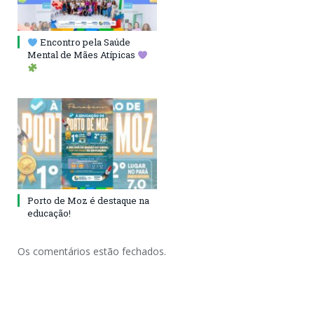
Encontro pela Saúde
Mental de Mães Atípicas
Porto de Moz é destaque na
educação!
Os comentários estão fechados.