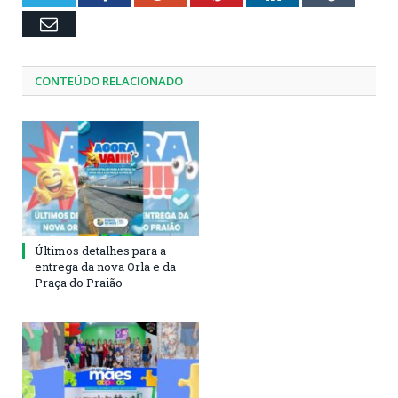
Email
CONTEÚDO RELACIONADO
Últimos detalhes para a
entrega da nova Orla e da
Praça do Praião