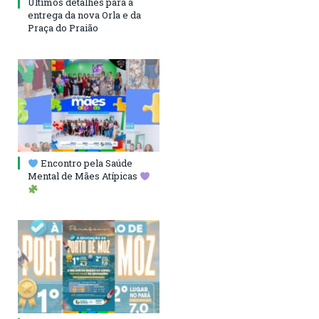
Últimos detalhes para a
entrega da nova Orla e da
Praça do Praião
Encontro pela Saúde
Mental de Mães Atípicas