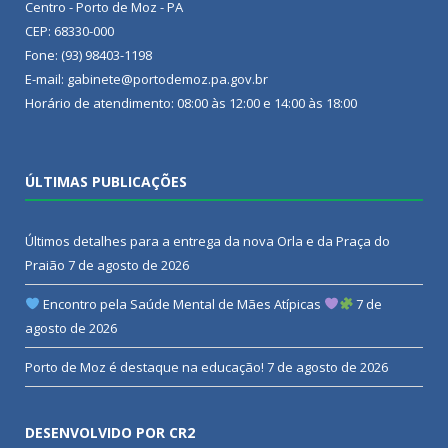
Centro - Porto de Moz - PA
CEP: 68330-000
Fone: (93) 98403-1198
E-mail: gabinete@portodemoz.pa.gov.br
Horário de atendimento: 08:00 às 12:00 e 14:00 às 18:00
ÚLTIMAS PUBLICAÇÕES
Últimos detalhes para a entrega da nova Orla e da Praça do
Praião
7 de agosto de 2026
Encontro pela Saúde Mental de Mães Atípicas
7 de
agosto de 2026
Porto de Moz é destaque na educação!
7 de agosto de 2026
DESENVOLVIDO POR CR2