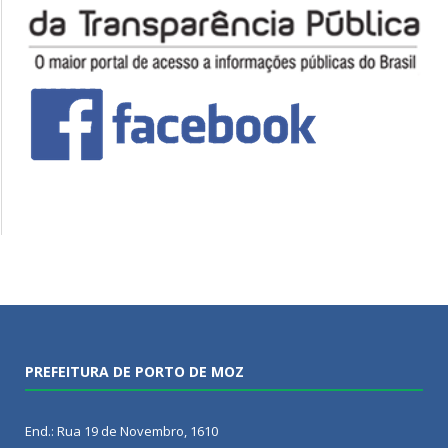
PREFEITURA DE PORTO DE MOZ
End.: Rua 19 de Novembro, 1610