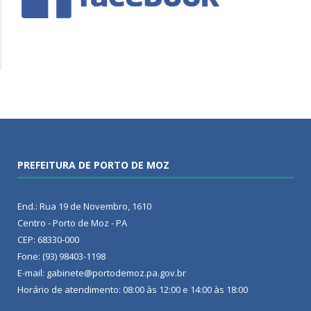
PREFEITURA DE PORTO DE MOZ
End.: Rua 19 de Novembro, 1610
Centro - Porto de Moz - PA
CEP: 68330-000
Fone: (93) 98403-1198
E-mail: gabinete@portodemoz.pa.gov.br
Horário de atendimento: 08:00 às 12:00 e 14:00 às 18:00