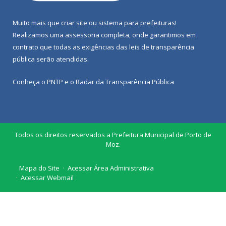
Muito mais que
criar site
ou
sistema para prefeituras
!
Realizamos uma
assessoria
completa, onde garantimos em
contrato que todas as exigências das
leis de transparência
pública
serão atendidas.
Conheça o
PNTP
e o
Radar da Transparência Pública
Todos os direitos reservados a Prefeitura Municipal de Porto de
Moz.
Mapa do Site
Acessar Área Administrativa
Acessar Webmail