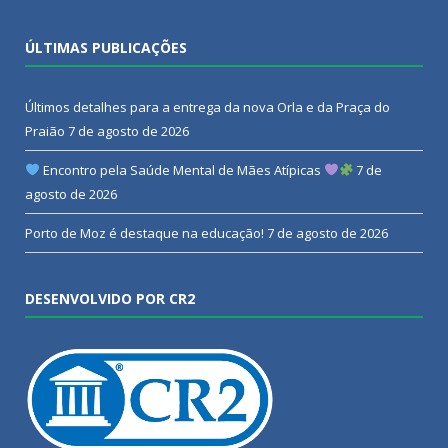
ÚLTIMAS PUBLICAÇÕES
Últimos detalhes para a entrega da nova Orla e da Praça do
Praião
7 de agosto de 2026
Encontro pela Saúde Mental de Mães Atípicas
7 de
agosto de 2026
Porto de Moz é destaque na educação!
7 de agosto de 2026
DESENVOLVIDO POR CR2