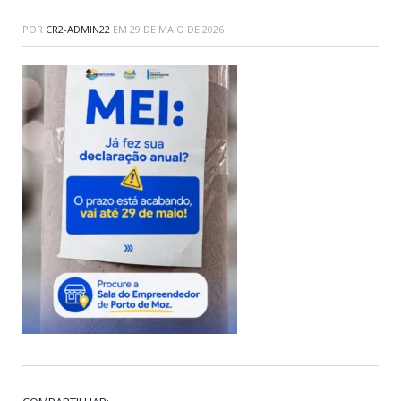
POR
CR2-ADMIN22
EM
29 DE MAIO DE 2026