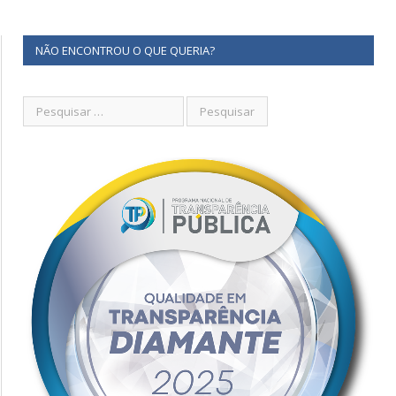
NÃO ENCONTROU O QUE QUERIA?