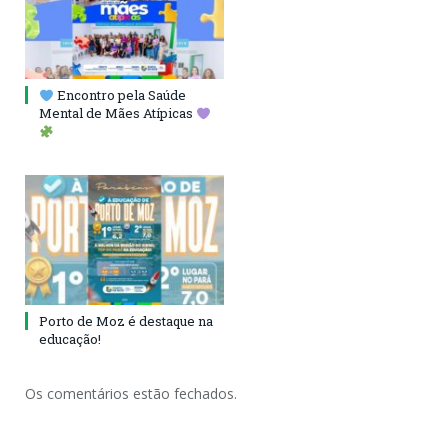
Encontro pela Saúde
Mental de Mães Atípicas
Porto de Moz é destaque na
educação!
Os comentários estão fechados.