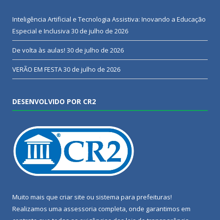
Inteligência Artificial e Tecnologia Assistiva: Inovando a Educação
Especial e Inclusiva
30 de julho de 2026
De volta às aulas!
30 de julho de 2026
VERÃO EM FESTA
30 de julho de 2026
DESENVOLVIDO POR CR2
Muito mais que
criar site
ou
sistema para prefeituras
!
Realizamos uma
assessoria
completa, onde garantimos em