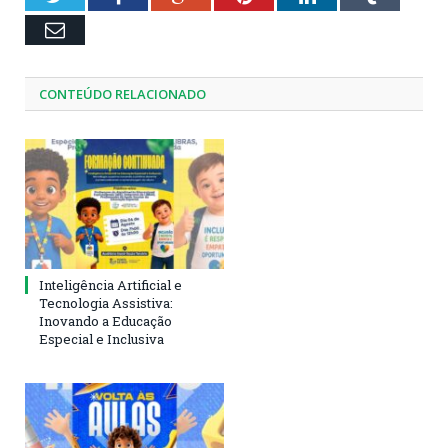
Email
CONTEÚDO RELACIONADO
Inteligência Artificial e
Tecnologia Assistiva:
Inovando a Educação
Especial e Inclusiva