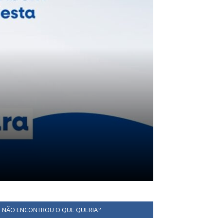
NÃO ENCONTROU O QUE QUERIA?