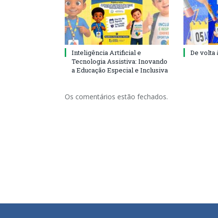
Inteligência Artificial e
De volta 
Tecnologia Assistiva: Inovando
a Educação Especial e Inclusiva
Os comentários estão fechados.