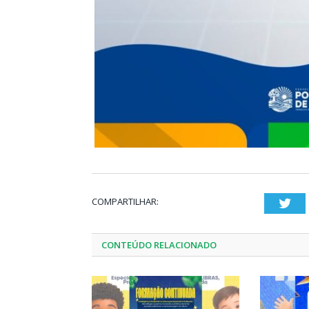
COMPARTILHAR:
Twi
CONTEÚDO RELACIONADO