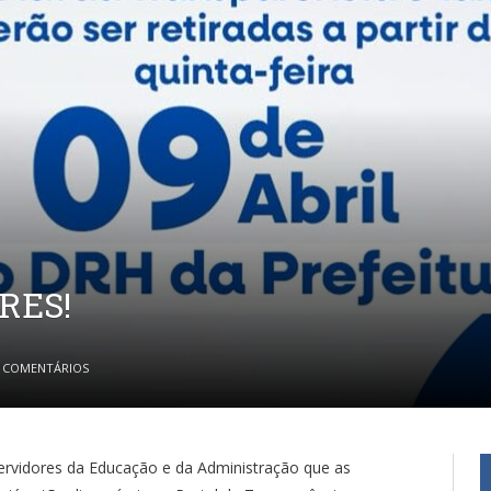
RES!
 COMENTÁRIOS
ervidores da Educação e da Administração que as