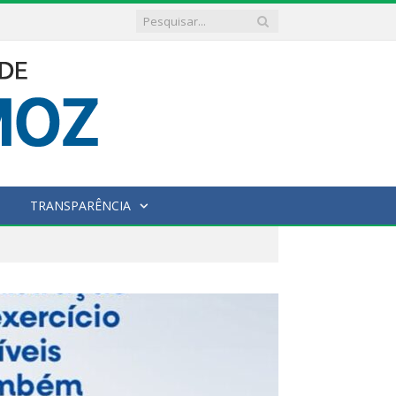
TRANSPARÊNCIA