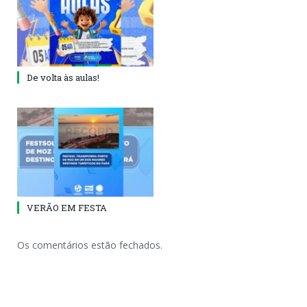
De volta às aulas!
VERÃO EM FESTA
Os comentários estão fechados.