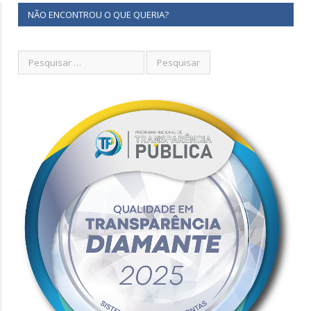
NÃO ENCONTROU O QUE QUERIA?