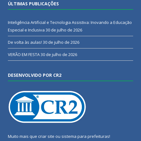
ÚLTIMAS PUBLICAÇÕES
Inteligência Artificial e Tecnologia Assistiva: Inovando a Educação
Especial e Inclusiva
30 de julho de 2026
De volta às aulas!
30 de julho de 2026
VERÃO EM FESTA
30 de julho de 2026
DESENVOLVIDO POR CR2
Muito mais que
criar site
ou
sistema para prefeituras
!