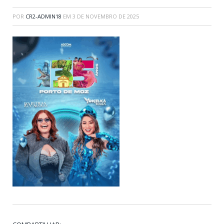
POR
CR2-ADMIN18
EM
3 DE NOVEMBRO DE 2025