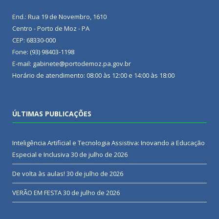
End.: Rua 19 de Novembro, 1610
Centro - Porto de Moz - PA
CEP: 68330-000
Fone: (93) 98403-1198
E-mail: gabinete@portodemoz.pa.gov.br
Horário de atendimento: 08:00 às 12:00 e 14:00 às 18:00
ÚLTIMAS PUBLICAÇÕES
Inteligência Artificial e Tecnologia Assistiva: Inovando a Educação
Especial e Inclusiva
30 de julho de 2026
De volta às aulas!
30 de julho de 2026
VERÃO EM FESTA
30 de julho de 2026