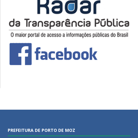
PREFEITURA DE PORTO DE MOZ