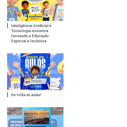
Inteligência Artificial e
Tecnologia Assistiva:
Inovando a Educação
Especial e Inclusiva
De volta às aulas!