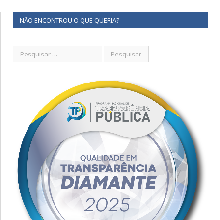
NÃO ENCONTROU O QUE QUERIA?