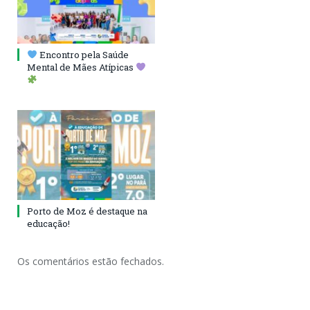
Encontro pela Saúde
Mental de Mães Atípicas
Porto de Moz é destaque na
educação!
Os comentários estão fechados.