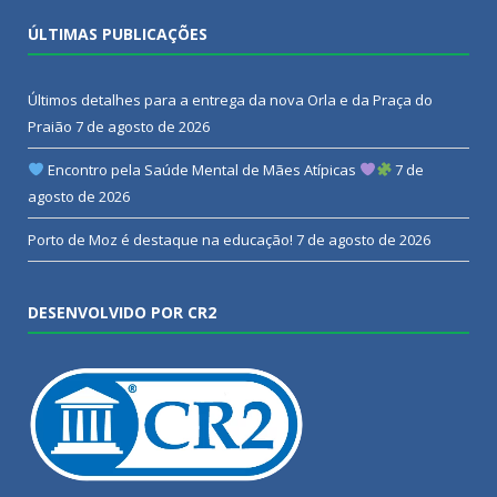
ÚLTIMAS PUBLICAÇÕES
Últimos detalhes para a entrega da nova Orla e da Praça do
Praião
7 de agosto de 2026
Encontro pela Saúde Mental de Mães Atípicas
7 de
agosto de 2026
Porto de Moz é destaque na educação!
7 de agosto de 2026
DESENVOLVIDO POR CR2