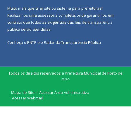
Muito mais que
criar site
ou
sistema para prefeituras
!
Realizamos uma
assessoria
completa, onde garantimos em
contrato que todas as exigências das
leis de transparência
pública
serão atendidas.
Conheça o
PNTP
e o
Radar da Transparência Pública
Todos os direitos reservados a Prefeitura Municipal de Porto de
Moz.
Mapa do Site
Acessar Área Administrativa
Acessar Webmail