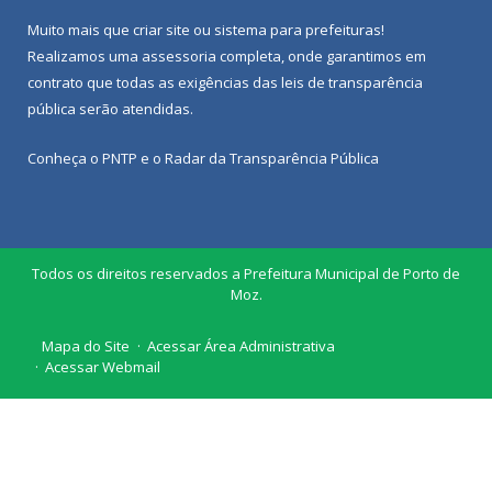
Muito mais que
criar site
ou
sistema para prefeituras
!
Realizamos uma
assessoria
completa, onde garantimos em
contrato que todas as exigências das
leis de transparência
pública
serão atendidas.
Conheça o
PNTP
e o
Radar da Transparência Pública
Todos os direitos reservados a Prefeitura Municipal de Porto de
Moz.
Mapa do Site
Acessar Área Administrativa
Acessar Webmail