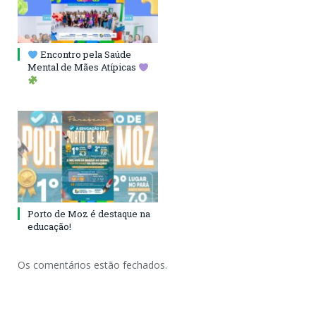
Encontro pela Saúde
Mental de Mães Atípicas
Porto de Moz é destaque na
educação!
Os comentários estão fechados.