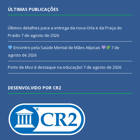
ÚLTIMAS PUBLICAÇÕES
Últimos detalhes para a entrega da nova Orla e da Praça do
Praião
7 de agosto de 2026
Encontro pela Saúde Mental de Mães Atípicas
7 de
agosto de 2026
Porto de Moz é destaque na educação!
7 de agosto de 2026
DESENVOLVIDO POR CR2