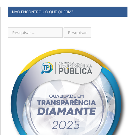
NÃO ENCONTROU O QUE QUERIA?