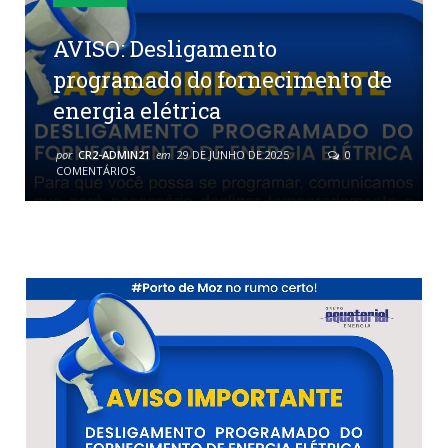
AVISO: Desligamento
programado do fornecimento de
energia elétrica
por
CR2-ADMIN21
em
29 DE JUNHO DE 2025
0
COMENTÁRIOS