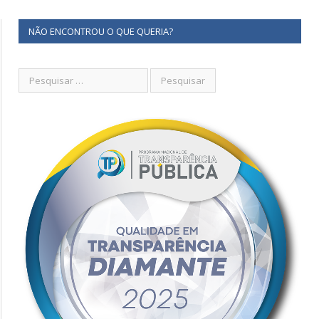
NÃO ENCONTROU O QUE QUERIA?