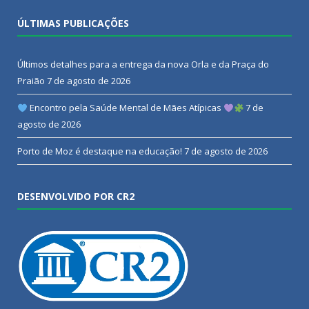
ÚLTIMAS PUBLICAÇÕES
Últimos detalhes para a entrega da nova Orla e da Praça do
Praião
7 de agosto de 2026
Encontro pela Saúde Mental de Mães Atípicas
7 de
agosto de 2026
Porto de Moz é destaque na educação!
7 de agosto de 2026
DESENVOLVIDO POR CR2