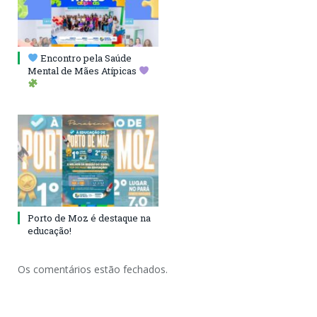
Encontro pela Saúde
Mental de Mães Atípicas
Porto de Moz é destaque na
educação!
Os comentários estão fechados.