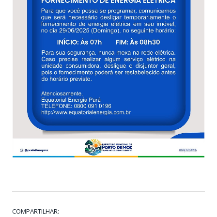
COMPARTILHAR: