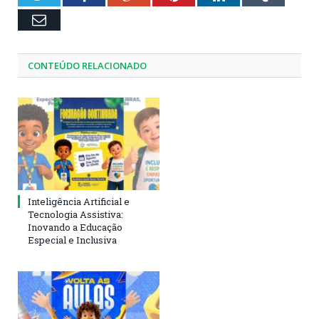
Email
CONTEÚDO RELACIONADO
Inteligência Artificial e
Tecnologia Assistiva:
Inovando a Educação
Especial e Inclusiva