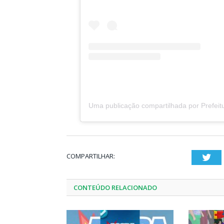
COMPARTILHAR:
Twi
CONTEÚDO RELACIONADO