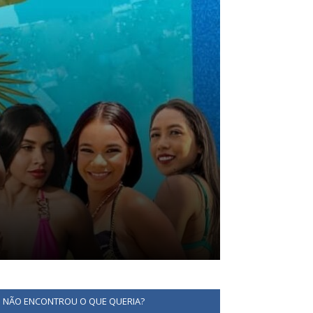
NÃO ENCONTROU O QUE QUERIA?