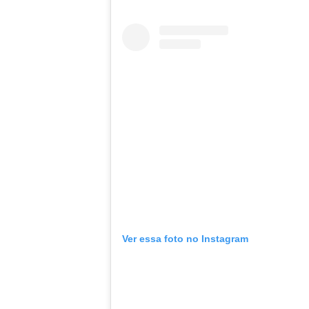
Ver essa foto no Instagram