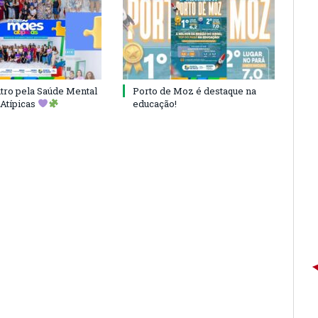
ro pela Saúde Mental
Porto de Moz é destaque na
Atípicas
educação!