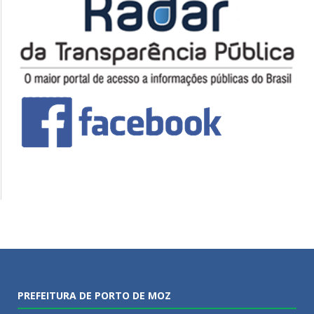
PREFEITURA DE PORTO DE MOZ