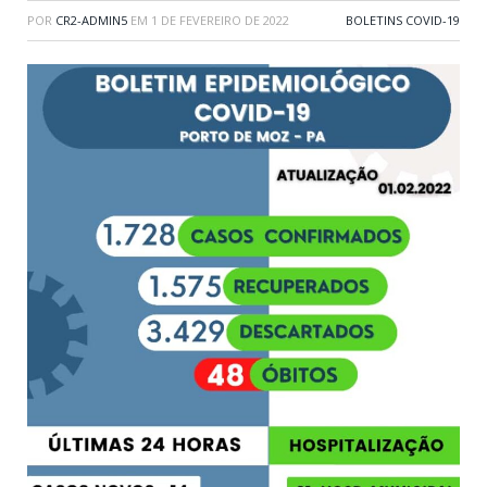
POR
CR2-ADMIN5
EM
1 DE FEVEREIRO DE 2022
BOLETINS COVID-19