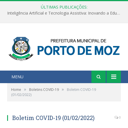
ÚLTIMAS PUBLICAÇÕES:
Inteligência Artificial e Tecnologia Assistiva: Inovando a Educação Especial e Inclusiva
MENU
»
»
Home
Boletins COVID-19
Boletim COVID-19
(01/02/2022)
Boletim COVID-19 (01/02/2022)
0