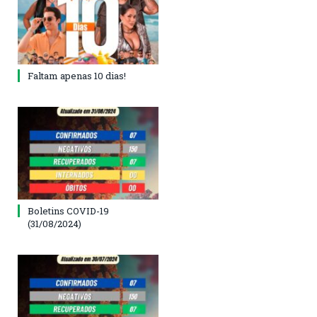
Faltam apenas 10 dias!
Boletins COVID-19
(31/08/2024)