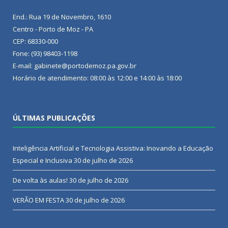
End.: Rua 19 de Novembro, 1610
Centro - Porto de Moz - PA
CEP: 68330-000
Fone: (93) 98403-1198
E-mail: gabinete@portodemoz.pa.gov.br
Horário de atendimento: 08:00 às 12:00 e 14:00 às 18:00
ÚLTIMAS PUBLICAÇÕES
Inteligência Artificial e Tecnologia Assistiva: Inovando a Educação
Especial e Inclusiva
30 de julho de 2026
De volta às aulas!
30 de julho de 2026
VERÃO EM FESTA
30 de julho de 2026