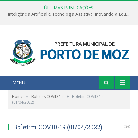
ÚLTIMAS PUBLICAÇÕES:
Inteligência Artificial e Tecnologia Assistiva: Inovando a Educação Especial e Inclusiva
MENU
»
»
Home
Boletins COVID-19
Boletim COVID-19
(01/04/2022)
Boletim COVID-19 (01/04/2022)
0