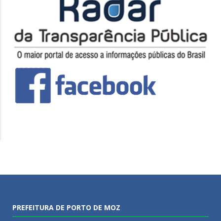
PREFEITURA DE PORTO DE MOZ