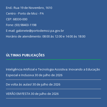
End.: Rua 19 de Novembro, 1610
Centro - Porto de Moz - PA
CEP: 68330-000
Fone: (93) 98403-1198
E-mail: gabinete@portodemoz.pa.gov.br
Horário de atendimento: 08:00 às 12:00 e 14:00 às 18:00
ÚLTIMAS PUBLICAÇÕES
Inteligência Artificial e Tecnologia Assistiva: Inovando a Educação
Especial e Inclusiva
30 de julho de 2026
De volta às aulas!
30 de julho de 2026
VERÃO EM FESTA
30 de julho de 2026