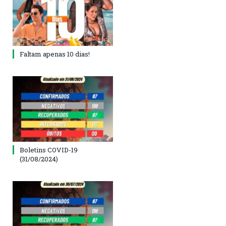
Faltam apenas 10 dias!
Boletins COVID-19
(31/08/2024)