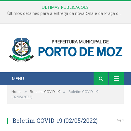
ÚLTIMAS PUBLICAÇÕES:
Últimos detalhes para a entrega da nova Orla e da Praça do Praião
MENU
»
»
Home
Boletins COVID-19
Boletim COVID-19
(02/05/2022)
Boletim COVID-19 (02/05/2022)
0