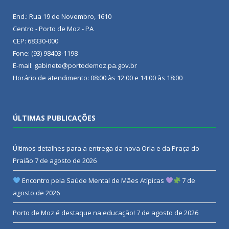
End.: Rua 19 de Novembro, 1610
Centro - Porto de Moz - PA
CEP: 68330-000
Fone: (93) 98403-1198
E-mail: gabinete@portodemoz.pa.gov.br
Horário de atendimento: 08:00 às 12:00 e 14:00 às 18:00
ÚLTIMAS PUBLICAÇÕES
Últimos detalhes para a entrega da nova Orla e da Praça do
Praião
7 de agosto de 2026
Encontro pela Saúde Mental de Mães Atípicas
7 de
agosto de 2026
Porto de Moz é destaque na educação!
7 de agosto de 2026