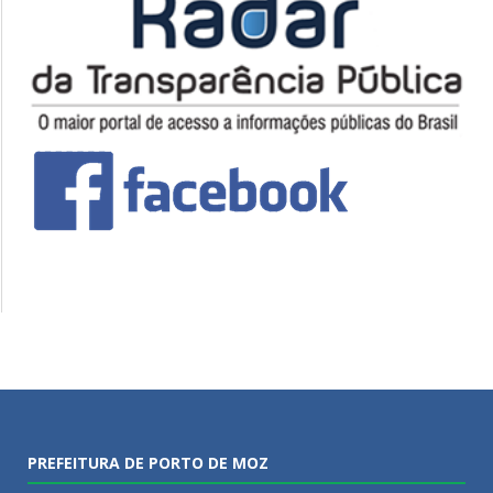
PREFEITURA DE PORTO DE MOZ