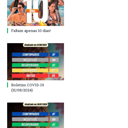
Faltam apenas 10 dias!
Boletins COVID-19
(31/08/2024)