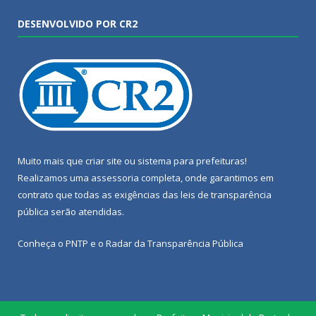
DESENVOLVIDO POR CR2
Muito mais que
criar site
ou
sistema para prefeituras
!
Realizamos uma
assessoria
completa, onde garantimos em
contrato que todas as exigências das
leis de transparência
pública
serão atendidas.
Conheça o
PNTP
e o
Radar da Transparência Pública