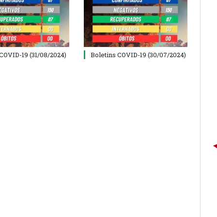
 COVID-19 (31/08/2024)
Boletins COVID-19 (30/07/2024)