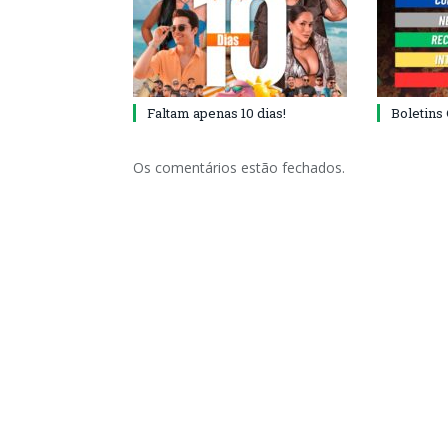
Faltam apenas 10 dias!
Boletins
Os comentários estão fechados.