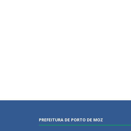
PREFEITURA DE PORTO DE MOZ