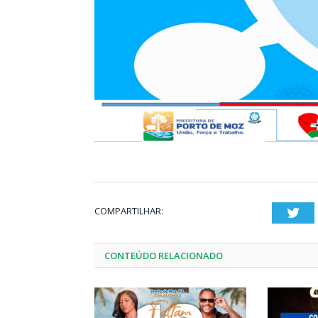
COMPARTILHAR:
Twi
CONTEÚDO RELACIONADO