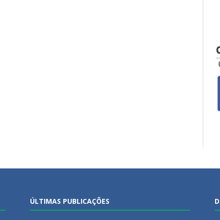
ÚLTIMAS PUBLICAÇÕES
D