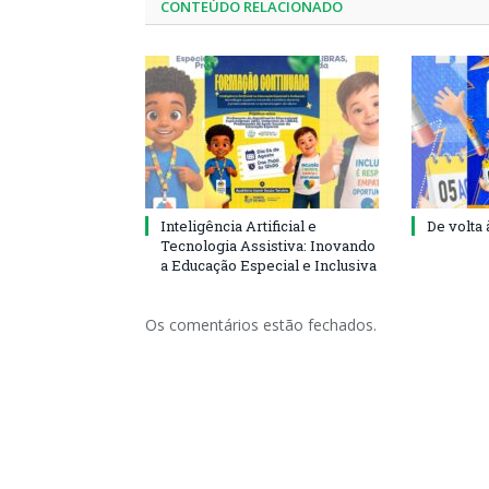
CONTEÚDO RELACIONADO
Inteligência Artificial e
De volta 
Tecnologia Assistiva: Inovando
a Educação Especial e Inclusiva
Os comentários estão fechados.