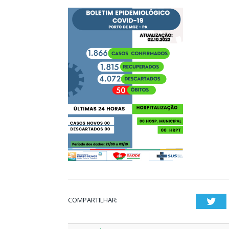
COMPARTILHAR:
Twi