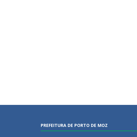
PREFEITURA DE PORTO DE MOZ