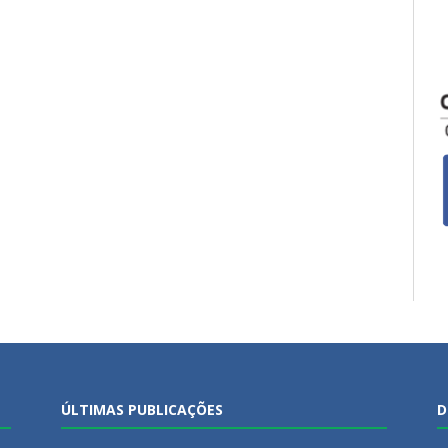
ÚLTIMAS PUBLICAÇÕES
D