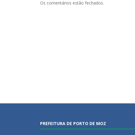
Os comentários estão fechados.
PREFEITURA DE PORTO DE MOZ