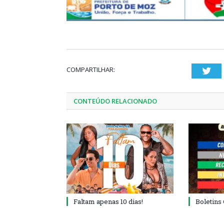
COMPARTILHAR:
Twi
CONTEÚDO RELACIONADO
Faltam apenas 10 dias!
Boletins