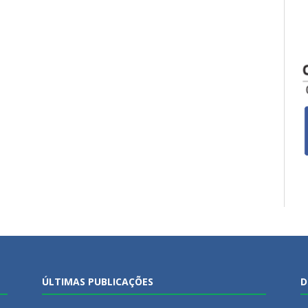
ÚLTIMAS PUBLICAÇÕES
D