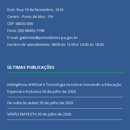
End.: Rua 19 de Novembro, 1610
Centro - Porto de Moz - PA
CEP: 68330-000
Fone: (93) 98403-1198
E-mail: gabinete@portodemoz.pa.gov.br
Horário de atendimento: 08:00 às 12:00 e 14:00 às 18:00
ÚLTIMAS PUBLICAÇÕES
Inteligência Artificial e Tecnologia Assistiva: Inovando a Educação
Especial e Inclusiva
30 de julho de 2026
De volta às aulas!
30 de julho de 2026
VERÃO EM FESTA
30 de julho de 2026