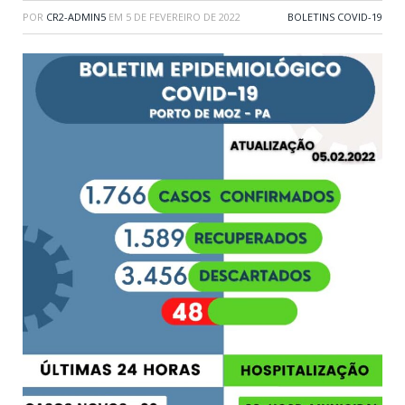
POR
CR2-ADMIN5
EM
5 DE FEVEREIRO DE 2022
BOLETINS COVID-19