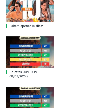
Faltam apenas 10 dias!
Boletins COVID-19
(31/08/2024)