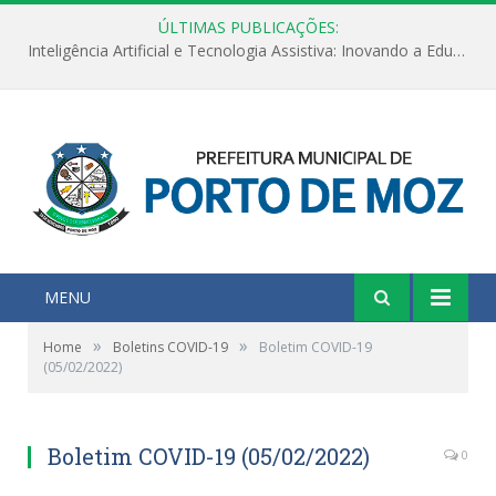
ÚLTIMAS PUBLICAÇÕES:
Inteligência Artificial e Tecnologia Assistiva: Inovando a Educação Especial e Inclusiva
MENU
»
»
Home
Boletins COVID-19
Boletim COVID-19
(05/02/2022)
Boletim COVID-19 (05/02/2022)
0