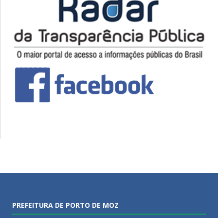
PREFEITURA DE PORTO DE MOZ