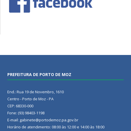
PREFEITURA DE PORTO DE MOZ
End.: Rua 19 de Novembro, 1610
Centro - Porto de Moz - PA
CEP: 68330-000
Fone: (93) 98403-1198
E-mail: gabinete@portodemoz.pa.gov.br
Horário de atendimento: 08:00 às 12:00 e 14:00 às 18:00