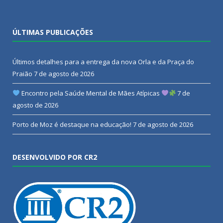
ÚLTIMAS PUBLICAÇÕES
Últimos detalhes para a entrega da nova Orla e da Praça do
Praião
7 de agosto de 2026
Encontro pela Saúde Mental de Mães Atípicas
7 de
agosto de 2026
Porto de Moz é destaque na educação!
7 de agosto de 2026
DESENVOLVIDO POR CR2