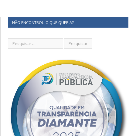
NÃO ENCONTROU O QUE QUERIA?