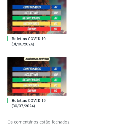
Boletins COVID-19
(31/08/2024)
Boletins COVID-19
(30/07/2024)
Os comentários estão fechados.