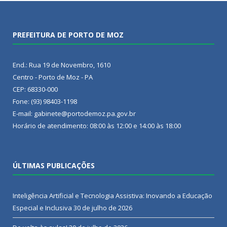
PREFEITURA DE PORTO DE MOZ
End.: Rua 19 de Novembro, 1610
Centro - Porto de Moz - PA
CEP: 68330-000
Fone: (93) 98403-1198
E-mail: gabinete@portodemoz.pa.gov.br
Horário de atendimento: 08:00 às 12:00 e 14:00 às 18:00
ÚLTIMAS PUBLICAÇÕES
Inteligência Artificial e Tecnologia Assistiva: Inovando a Educação
Especial e Inclusiva
30 de julho de 2026