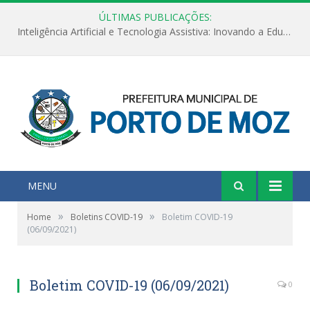
ÚLTIMAS PUBLICAÇÕES:
Inteligência Artificial e Tecnologia Assistiva: Inovando a Educação Especial e Inclusiva
MENU
»
»
Home
Boletins COVID-19
Boletim COVID-19
(06/09/2021)
Boletim COVID-19 (06/09/2021)
0