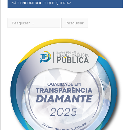
NÃO ENCONTROU O QUE QUERIA?