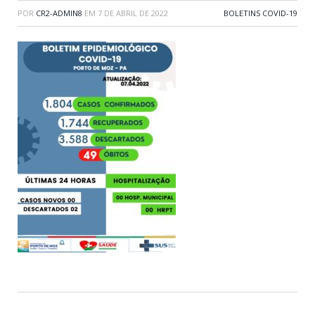
POR
CR2-ADMIN8
EM
7 DE ABRIL DE 2022
BOLETINS COVID-19