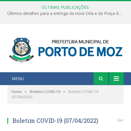
ÚLTIMAS PUBLICAÇÕES:
Últimos detalhes para a entrega da nova Orla e da Praça do Praião
MENU
»
»
Home
Boletins COVID-19
Boletim COVID-19
(07/04/2022)
Boletim COVID-19 (07/04/2022)
0