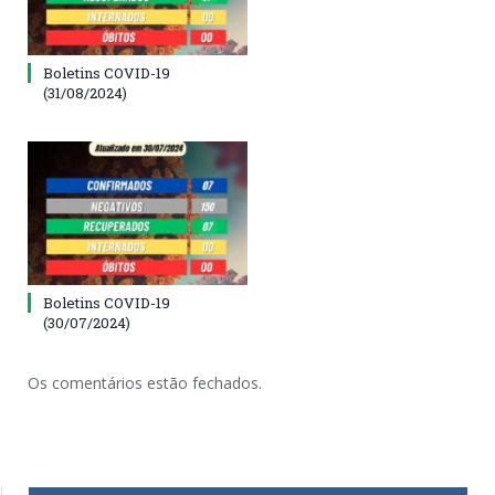
Boletins COVID-19
(31/08/2024)
Boletins COVID-19
(30/07/2024)
Os comentários estão fechados.