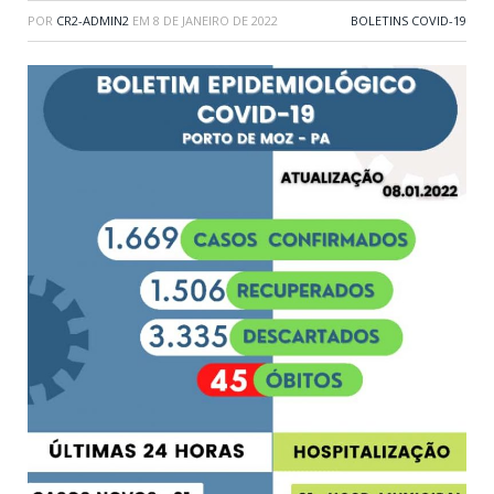
POR
CR2-ADMIN2
EM
8 DE JANEIRO DE 2022
BOLETINS COVID-19