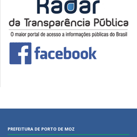
PREFEITURA DE PORTO DE MOZ