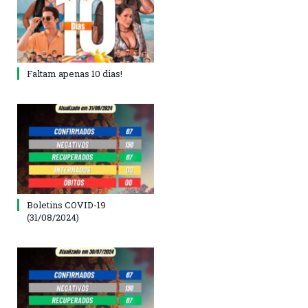
Faltam apenas 10 dias!
Boletins COVID-19
(31/08/2024)