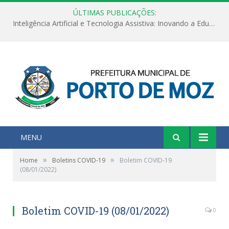
ÚLTIMAS PUBLICAÇÕES:
Inteligência Artificial e Tecnologia Assistiva: Inovando a Educação Especial e Inclusiva
MENU
»
»
Home
Boletins COVID-19
Boletim COVID-19
(08/01/2022)
Boletim COVID-19 (08/01/2022)
0