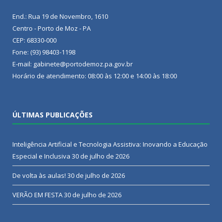
End.: Rua 19 de Novembro, 1610
Centro - Porto de Moz - PA
CEP: 68330-000
Fone: (93) 98403-1198
E-mail: gabinete@portodemoz.pa.gov.br
Horário de atendimento: 08:00 às 12:00 e 14:00 às 18:00
ÚLTIMAS PUBLICAÇÕES
Inteligência Artificial e Tecnologia Assistiva: Inovando a Educação
Especial e Inclusiva
30 de julho de 2026
De volta às aulas!
30 de julho de 2026
VERÃO EM FESTA
30 de julho de 2026