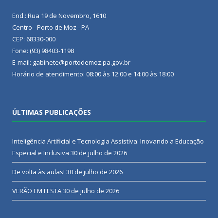
End.: Rua 19 de Novembro, 1610
Centro - Porto de Moz - PA
CEP: 68330-000
Fone: (93) 98403-1198
E-mail: gabinete@portodemoz.pa.gov.br
Horário de atendimento: 08:00 às 12:00 e 14:00 às 18:00
ÚLTIMAS PUBLICAÇÕES
Inteligência Artificial e Tecnologia Assistiva: Inovando a Educação
Especial e Inclusiva
30 de julho de 2026
De volta às aulas!
30 de julho de 2026
VERÃO EM FESTA
30 de julho de 2026