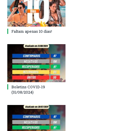
Faltam apenas 10 dias!
Boletins COVID-19
(31/08/2024)