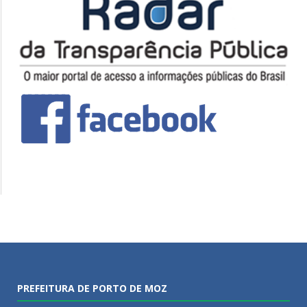
PREFEITURA DE PORTO DE MOZ