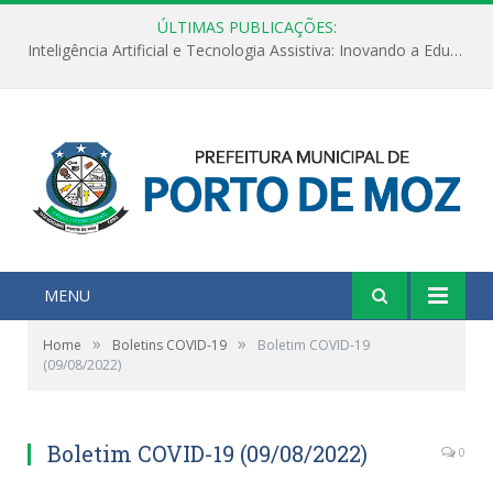
ÚLTIMAS PUBLICAÇÕES:
Inteligência Artificial e Tecnologia Assistiva: Inovando a Educação Especial e Inclusiva
MENU
»
»
Home
Boletins COVID-19
Boletim COVID-19
(09/08/2022)
Boletim COVID-19 (09/08/2022)
0