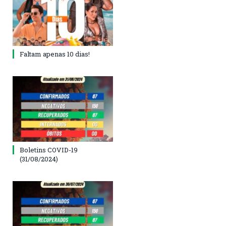
Faltam apenas 10 dias!
Boletins COVID-19
(31/08/2024)