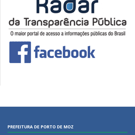
PREFEITURA DE PORTO DE MOZ