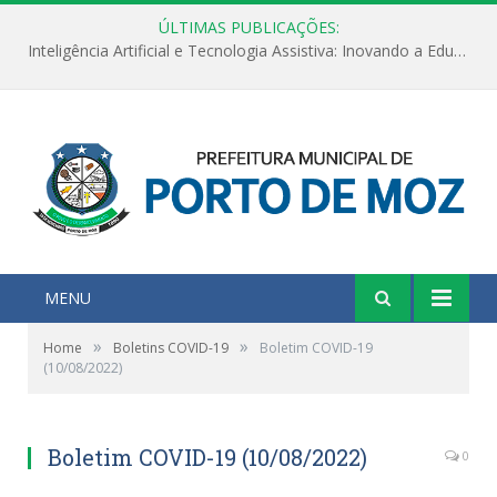
ÚLTIMAS PUBLICAÇÕES:
Inteligência Artificial e Tecnologia Assistiva: Inovando a Educação Especial e Inclusiva
MENU
»
»
Home
Boletins COVID-19
Boletim COVID-19
(10/08/2022)
Boletim COVID-19 (10/08/2022)
0