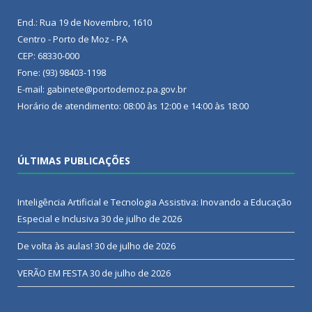
End.: Rua 19 de Novembro, 1610
Centro - Porto de Moz - PA
CEP: 68330-000
Fone: (93) 98403-1198
E-mail: gabinete@portodemoz.pa.gov.br
Horário de atendimento: 08:00 às 12:00 e 14:00 às 18:00
ÚLTIMAS PUBLICAÇÕES
Inteligência Artificial e Tecnologia Assistiva: Inovando a Educação
Especial e Inclusiva
30 de julho de 2026
De volta às aulas!
30 de julho de 2026
VERÃO EM FESTA
30 de julho de 2026