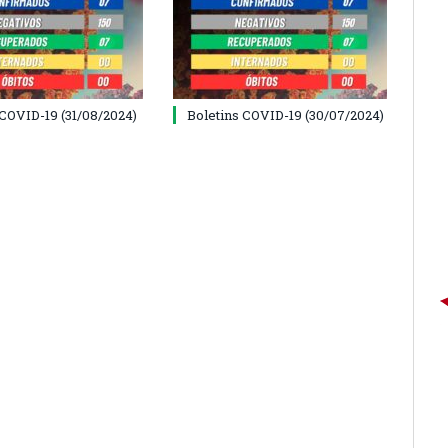
 COVID-19 (31/08/2024)
Boletins COVID-19 (30/07/2024)