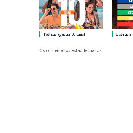
Faltam apenas 10 dias!
Boletins
Os comentários estão fechados.