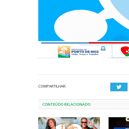
COMPARTILHAR:
Twi
CONTEÚDO RELACIONADO