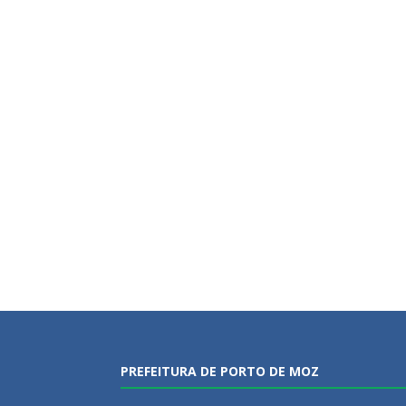
PREFEITURA DE PORTO DE MOZ