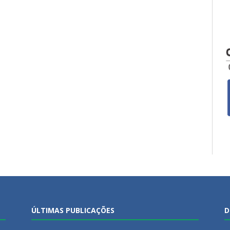
ÚLTIMAS PUBLICAÇÕES
D