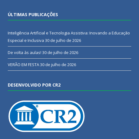
ÚLTIMAS PUBLICAÇÕES
Inteligência Artificial e Tecnologia Assistiva: Inovando a Educação
Especial e Inclusiva
30 de julho de 2026
De volta às aulas!
30 de julho de 2026
VERÃO EM FESTA
30 de julho de 2026
DESENVOLVIDO POR CR2