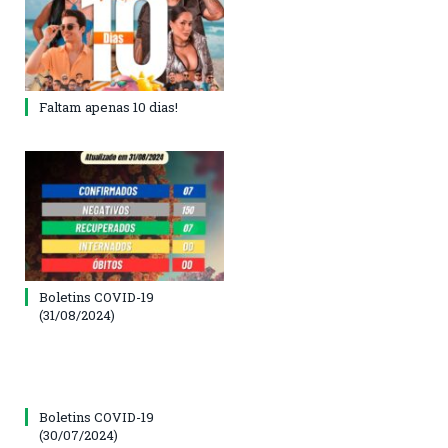
Faltam apenas 10 dias!
Boletins COVID-19
(31/08/2024)
Boletins COVID-19
(30/07/2024)