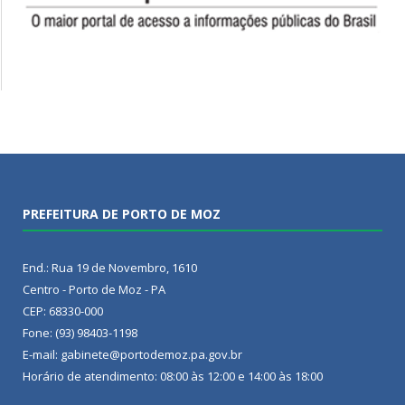
PREFEITURA DE PORTO DE MOZ
End.: Rua 19 de Novembro, 1610
Centro - Porto de Moz - PA
CEP: 68330-000
Fone: (93) 98403-1198
E-mail: gabinete@portodemoz.pa.gov.br
Horário de atendimento: 08:00 às 12:00 e 14:00 às 18:00