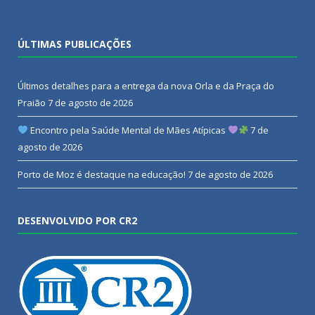
ÚLTIMAS PUBLICAÇÕES
Últimos detalhes para a entrega da nova Orla e da Praça do
Praião
7 de agosto de 2026
Encontro pela Saúde Mental de Mães Atípicas
7 de
agosto de 2026
Porto de Moz é destaque na educação!
7 de agosto de 2026
DESENVOLVIDO POR CR2