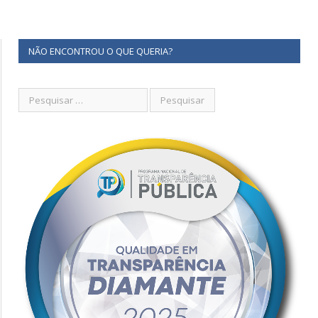
NÃO ENCONTROU O QUE QUERIA?