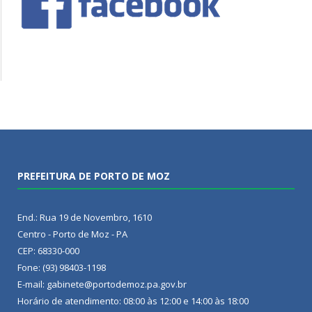
PREFEITURA DE PORTO DE MOZ
End.: Rua 19 de Novembro, 1610
Centro - Porto de Moz - PA
CEP: 68330-000
Fone: (93) 98403-1198
E-mail: gabinete@portodemoz.pa.gov.br
Horário de atendimento: 08:00 às 12:00 e 14:00 às 18:00