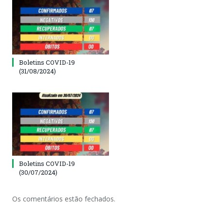
Boletins COVID-19
(31/08/2024)
Boletins COVID-19
(30/07/2024)
Os comentários estão fechados.