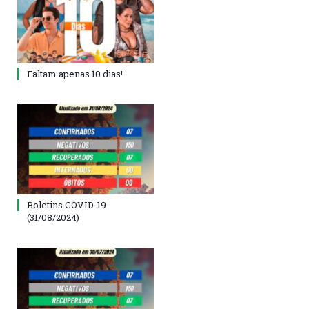
Faltam apenas 10 dias!
Boletins COVID-19
(31/08/2024)