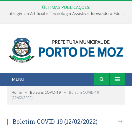
ÚLTIMAS PUBLICAÇÕES:
Inteligência Artificial e Tecnologia Assistiva: Inovando a Educação Especial e Inclusiva
MENU
»
»
Home
Boletins COVID-19
Boletim COVID-19
(12/02/2022)
Boletim COVID-19 (12/02/2022)
0