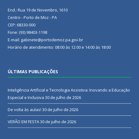
End.: Rua 19 de Novembro, 1610
Centro - Porto de Moz - PA
CEP: 68330-000
Fone: (93) 98403-1198
E-mail: gabinete@portodemoz.pa.gov.br
Horário de atendimento: 08:00 às 12:00 e 14:00 às 18:00
ÚLTIMAS PUBLICAÇÕES
Inteligência Artificial e Tecnologia Assistiva: Inovando a Educação
Especial e Inclusiva
30 de julho de 2026
De volta às aulas!
30 de julho de 2026
VERÃO EM FESTA
30 de julho de 2026