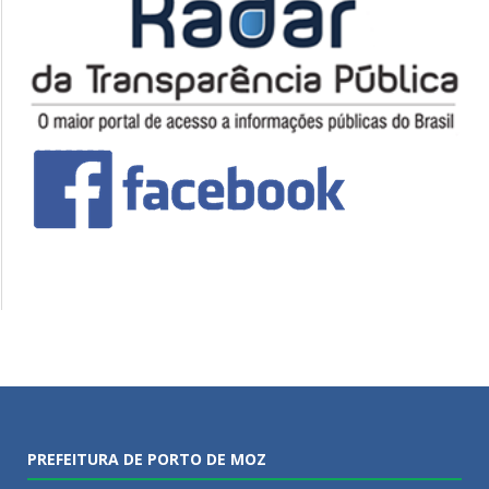
PREFEITURA DE PORTO DE MOZ