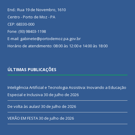
End.: Rua 19 de Novembro, 1610
Centro - Porto de Moz - PA
CEP: 68330-000
Fone: (93) 98403-1198
E-mail: gabinete@portodemoz.pa.gov.br
Horário de atendimento: 08:00 às 12:00 e 14:00 às 18:00
ÚLTIMAS PUBLICAÇÕES
Inteligência Artificial e Tecnologia Assistiva: Inovando a Educação
Especial e Inclusiva
30 de julho de 2026
De volta às aulas!
30 de julho de 2026
VERÃO EM FESTA
30 de julho de 2026