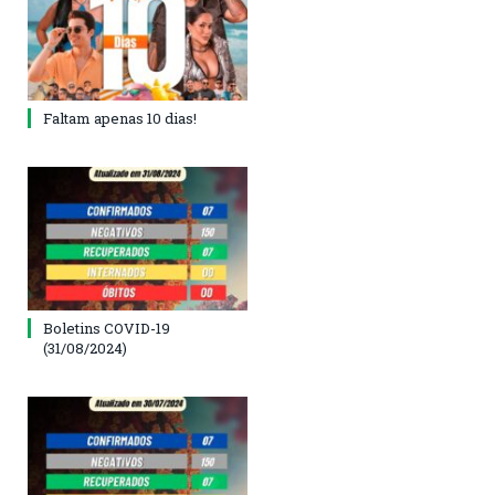
Faltam apenas 10 dias!
Boletins COVID-19
(31/08/2024)