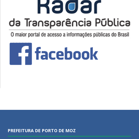
PREFEITURA DE PORTO DE MOZ