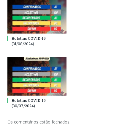
Boletins COVID-19
(31/08/2024)
Boletins COVID-19
(30/07/2024)
Os comentários estão fechados.