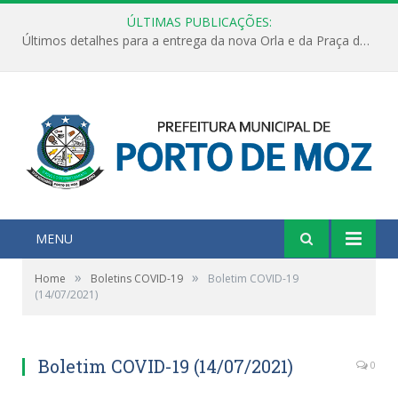
ÚLTIMAS PUBLICAÇÕES:
Últimos detalhes para a entrega da nova Orla e da Praça do Praião
MENU
»
»
Home
Boletins COVID-19
Boletim COVID-19
(14/07/2021)
Boletim COVID-19 (14/07/2021)
0