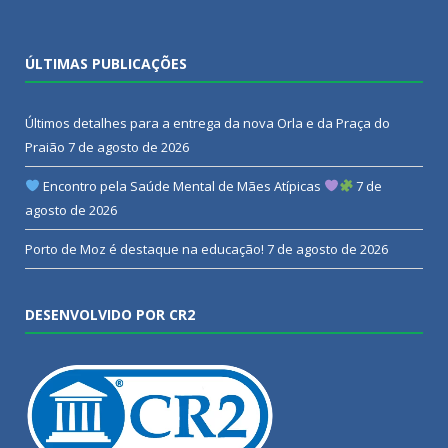
ÚLTIMAS PUBLICAÇÕES
Últimos detalhes para a entrega da nova Orla e da Praça do
Praião
7 de agosto de 2026
Encontro pela Saúde Mental de Mães Atípicas
7 de
agosto de 2026
Porto de Moz é destaque na educação!
7 de agosto de 2026
DESENVOLVIDO POR CR2