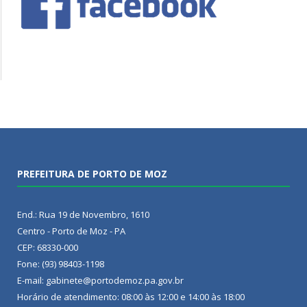
PREFEITURA DE PORTO DE MOZ
End.: Rua 19 de Novembro, 1610
Centro - Porto de Moz - PA
CEP: 68330-000
Fone: (93) 98403-1198
E-mail: gabinete@portodemoz.pa.gov.br
Horário de atendimento: 08:00 às 12:00 e 14:00 às 18:00