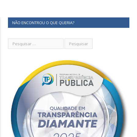
NÃO ENCONTROU O QUE QUERIA?