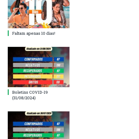
Faltam apenas 10 dias!
Boletins COVID-19
(31/08/2024)