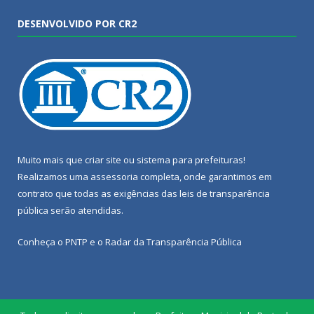
DESENVOLVIDO POR CR2
Muito mais que
criar site
ou
sistema para prefeituras
!
Realizamos uma
assessoria
completa, onde garantimos em
contrato que todas as exigências das
leis de transparência
pública
serão atendidas.
Conheça o
PNTP
e o
Radar da Transparência Pública