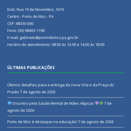
End.: Rua 19 de Novembro, 1610
Centro - Porto de Moz - PA
CEP: 68330-000
Fone: (93) 98403-1198
E-mail: gabinete@portodemoz.pa.gov.br
Horário de atendimento: 08:00 às 12:00 e 14:00 às 18:00
ÚLTIMAS PUBLICAÇÕES
Últimos detalhes para a entrega da nova Orla e da Praça do
Praião
7 de agosto de 2026
Encontro pela Saúde Mental de Mães Atípicas
7 de
agosto de 2026
Porto de Moz é destaque na educação!
7 de agosto de 2026