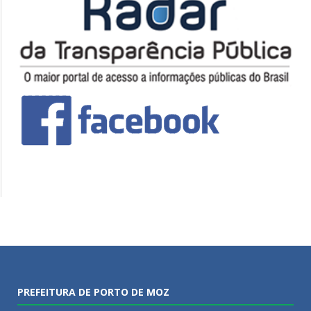
PREFEITURA DE PORTO DE MOZ