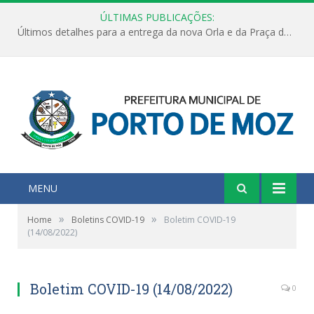
ÚLTIMAS PUBLICAÇÕES:
Últimos detalhes para a entrega da nova Orla e da Praça do Praião
MENU
»
»
Home
Boletins COVID-19
Boletim COVID-19
(14/08/2022)
Boletim COVID-19 (14/08/2022)
0