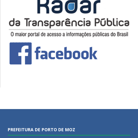
PREFEITURA DE PORTO DE MOZ