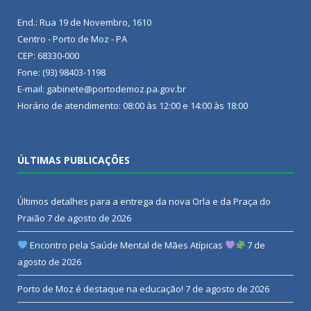
End.: Rua 19 de Novembro, 1610
Centro - Porto de Moz - PA
CEP: 68330-000
Fone: (93) 98403-1198
E-mail: gabinete@portodemoz.pa.gov.br
Horário de atendimento: 08:00 às 12:00 e 14:00 às 18:00
ÚLTIMAS PUBLICAÇÕES
Últimos detalhes para a entrega da nova Orla e da Praça do
Praião
7 de agosto de 2026
Encontro pela Saúde Mental de Mães Atípicas
7 de
agosto de 2026
Porto de Moz é destaque na educação!
7 de agosto de 2026