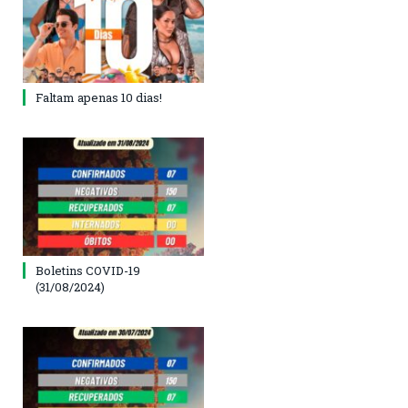
Faltam apenas 10 dias!
Boletins COVID-19
(31/08/2024)