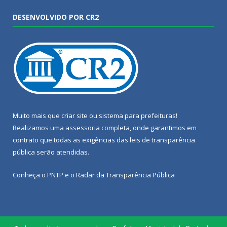
DESENVOLVIDO POR CR2
Muito mais que
criar site
ou
sistema para prefeituras
!
Realizamos uma
assessoria
completa, onde garantimos em
contrato que todas as exigências das
leis de transparência
pública
serão atendidas.
Conheça o
PNTP
e o
Radar da Transparência Pública