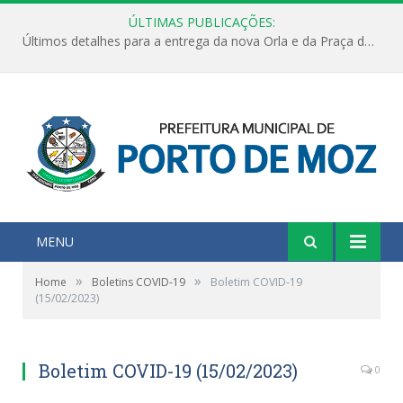
ÚLTIMAS PUBLICAÇÕES:
Últimos detalhes para a entrega da nova Orla e da Praça do Praião
MENU
»
»
Home
Boletins COVID-19
Boletim COVID-19
(15/02/2023)
Boletim COVID-19 (15/02/2023)
0