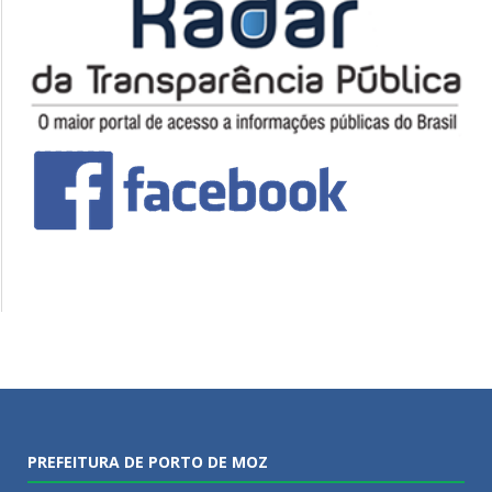
PREFEITURA DE PORTO DE MOZ