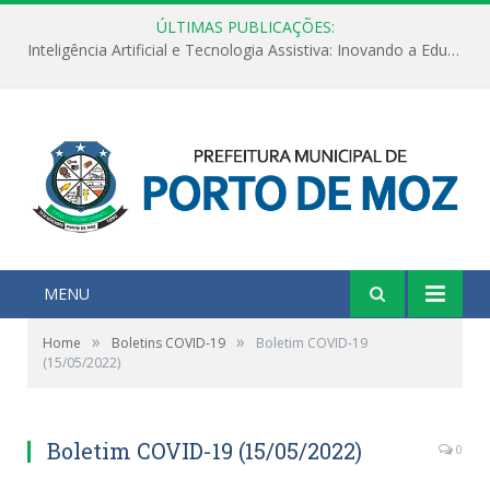
ÚLTIMAS PUBLICAÇÕES:
Inteligência Artificial e Tecnologia Assistiva: Inovando a Educação Especial e Inclusiva
MENU
»
»
Home
Boletins COVID-19
Boletim COVID-19
(15/05/2022)
Boletim COVID-19 (15/05/2022)
0