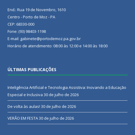
End.: Rua 19 de Novembro, 1610
Centro - Porto de Moz - PA
CEP: 68330-000
Fone: (93) 98403-1198
E-mail: gabinete@portodemoz.pa.gov.br
Horário de atendimento: 08:00 às 12:00 e 14:00 às 18:00
ÚLTIMAS PUBLICAÇÕES
Inteligência Artificial e Tecnologia Assistiva: Inovando a Educação
Especial e Inclusiva
30 de julho de 2026
De volta às aulas!
30 de julho de 2026
VERÃO EM FESTA
30 de julho de 2026