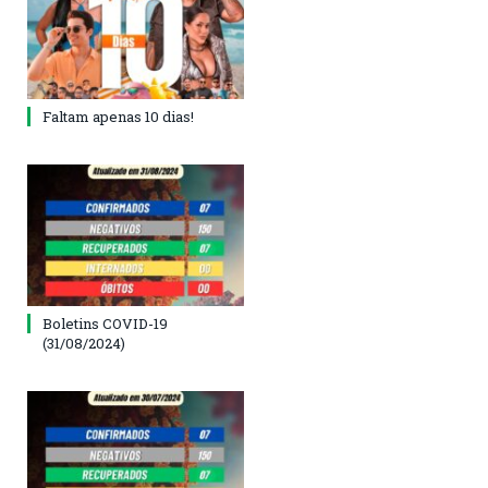
Faltam apenas 10 dias!
Boletins COVID-19
(31/08/2024)