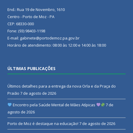
End.: Rua 19 de Novembro, 1610
Centro - Porto de Moz - PA
CEP: 68330-000
Fone: (93) 98403-1198
E-mail: gabinete@portodemoz.pa.gov.br
Horário de atendimento: 08:00 às 12:00 e 14:00 às 18:00
ÚLTIMAS PUBLICAÇÕES
Últimos detalhes para a entrega da nova Orla e da Praça do
Praião
7 de agosto de 2026
Encontro pela Saúde Mental de Mães Atípicas
7 de
agosto de 2026
Porto de Moz é destaque na educação!
7 de agosto de 2026