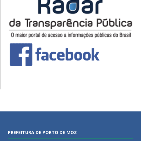
PREFEITURA DE PORTO DE MOZ