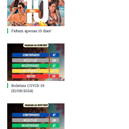
Faltam apenas 10 dias!
Boletins COVID-19
(31/08/2024)