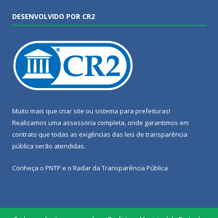
DESENVOLVIDO POR CR2
Muito mais que
criar site
ou
sistema para prefeituras
!
Realizamos uma
assessoria
completa, onde garantimos em
contrato que todas as exigências das
leis de transparência
pública
serão atendidas.
Conheça o
PNTP
e o
Radar da Transparência Pública