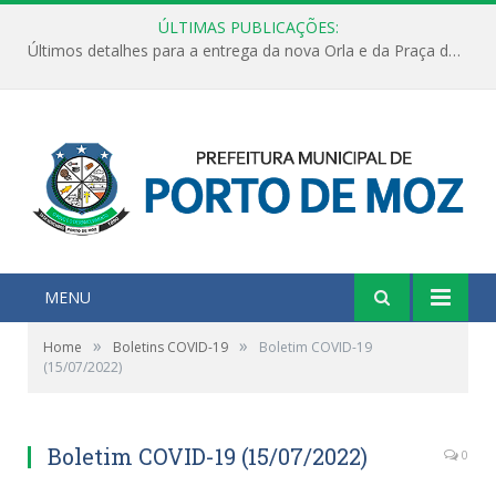
ÚLTIMAS PUBLICAÇÕES:
Últimos detalhes para a entrega da nova Orla e da Praça do Praião
MENU
»
»
Home
Boletins COVID-19
Boletim COVID-19
(15/07/2022)
Boletim COVID-19 (15/07/2022)
0