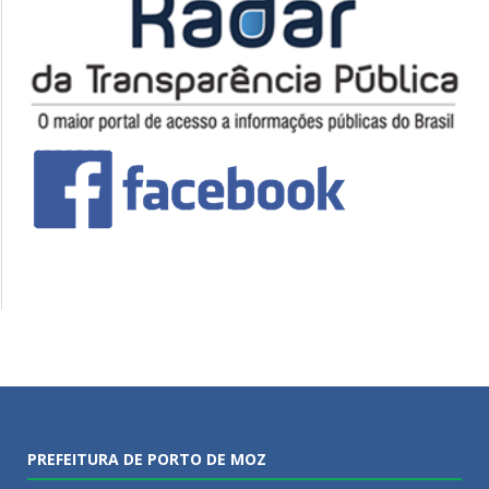
PREFEITURA DE PORTO DE MOZ