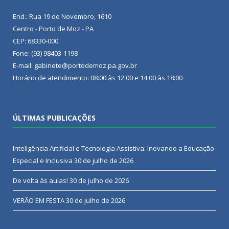
End.: Rua 19 de Novembro, 1610
Centro - Porto de Moz - PA
CEP: 68330-000
Fone: (93) 98403-1198
E-mail: gabinete@portodemoz.pa.gov.br
Horário de atendimento: 08:00 às 12:00 e 14:00 às 18:00
ÚLTIMAS PUBLICAÇÕES
Inteligência Artificial e Tecnologia Assistiva: Inovando a Educação
Especial e Inclusiva
30 de julho de 2026
De volta às aulas!
30 de julho de 2026
VERÃO EM FESTA
30 de julho de 2026