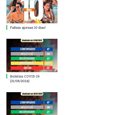
Faltam apenas 10 dias!
Boletins COVID-19
(31/08/2024)