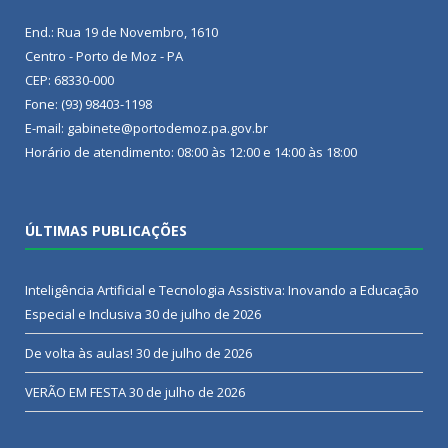
End.: Rua 19 de Novembro, 1610
Centro - Porto de Moz - PA
CEP: 68330-000
Fone: (93) 98403-1198
E-mail: gabinete@portodemoz.pa.gov.br
Horário de atendimento: 08:00 às 12:00 e 14:00 às 18:00
ÚLTIMAS PUBLICAÇÕES
Inteligência Artificial e Tecnologia Assistiva: Inovando a Educação
Especial e Inclusiva
30 de julho de 2026
De volta às aulas!
30 de julho de 2026
VERÃO EM FESTA
30 de julho de 2026