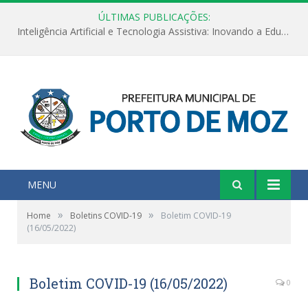
ÚLTIMAS PUBLICAÇÕES:
Inteligência Artificial e Tecnologia Assistiva: Inovando a Educação Especial e Inclusiva
MENU
»
»
Home
Boletins COVID-19
Boletim COVID-19
(16/05/2022)
Boletim COVID-19 (16/05/2022)
0