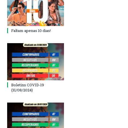
Faltam apenas 10 dias!
Boletins COVID-19
(31/08/2024)