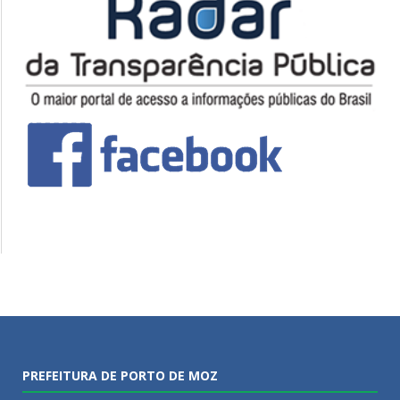
PREFEITURA DE PORTO DE MOZ