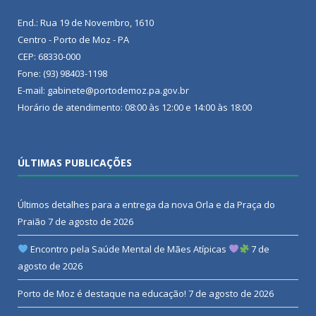
End.: Rua 19 de Novembro, 1610
Centro - Porto de Moz - PA
CEP: 68330-000
Fone: (93) 98403-1198
E-mail: gabinete@portodemoz.pa.gov.br
Horário de atendimento: 08:00 às 12:00 e 14:00 às 18:00
ÚLTIMAS PUBLICAÇÕES
Últimos detalhes para a entrega da nova Orla e da Praça do
Praião
7 de agosto de 2026
Encontro pela Saúde Mental de Mães Atípicas
7 de
agosto de 2026
Porto de Moz é destaque na educação!
7 de agosto de 2026