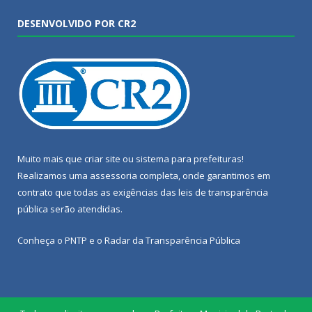
DESENVOLVIDO POR CR2
Muito mais que
criar site
ou
sistema para prefeituras
!
Realizamos uma
assessoria
completa, onde garantimos em
contrato que todas as exigências das
leis de transparência
pública
serão atendidas.
Conheça o
PNTP
e o
Radar da Transparência Pública