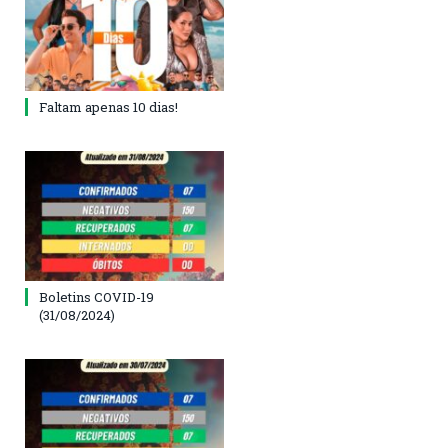
Faltam apenas 10 dias!
Boletins COVID-19
(31/08/2024)