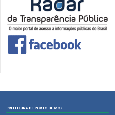
PREFEITURA DE PORTO DE MOZ