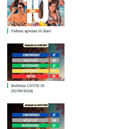
Faltam apenas 10 dias!
Boletins COVID-19
(31/08/2024)