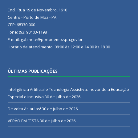
End.: Rua 19 de Novembro, 1610
Centro - Porto de Moz - PA
CEP: 68330-000
Fone: (93) 98403-1198
E-mail: gabinete@portodemoz.pa.gov.br
Horário de atendimento: 08:00 às 12:00 e 14:00 às 18:00
ÚLTIMAS PUBLICAÇÕES
Inteligência Artificial e Tecnologia Assistiva: Inovando a Educação
Especial e Inclusiva
30 de julho de 2026
De volta às aulas!
30 de julho de 2026
VERÃO EM FESTA
30 de julho de 2026