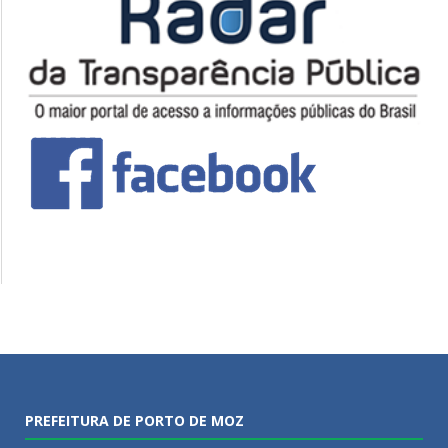
PREFEITURA DE PORTO DE MOZ