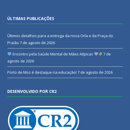
ÚLTIMAS PUBLICAÇÕES
Últimos detalhes para a entrega da nova Orla e da Praça do
Praião
7 de agosto de 2026
Encontro pela Saúde Mental de Mães Atípicas
7 de
agosto de 2026
Porto de Moz é destaque na educação!
7 de agosto de 2026
DESENVOLVIDO POR CR2