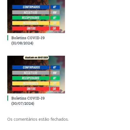
Boletins COVID-19
(31/08/2024)
Boletins COVID-19
(30/07/2024)
Os comentários estão fechados.