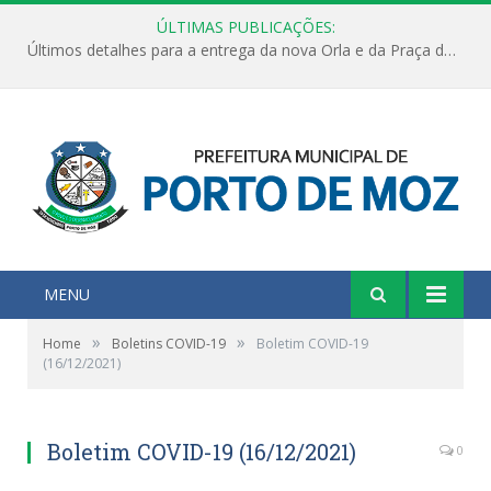
ÚLTIMAS PUBLICAÇÕES:
Últimos detalhes para a entrega da nova Orla e da Praça do Praião
MENU
»
»
Home
Boletins COVID-19
Boletim COVID-19
(16/12/2021)
Boletim COVID-19 (16/12/2021)
0