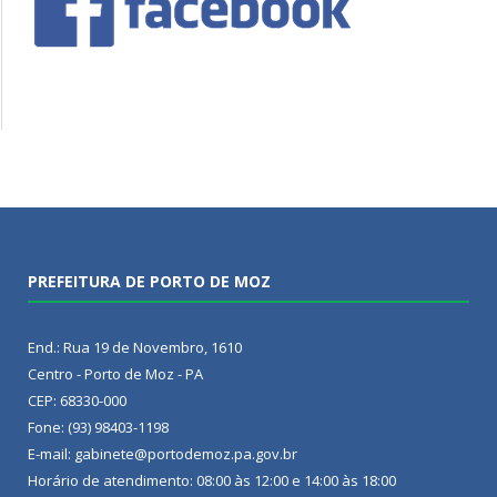
PREFEITURA DE PORTO DE MOZ
End.: Rua 19 de Novembro, 1610
Centro - Porto de Moz - PA
CEP: 68330-000
Fone: (93) 98403-1198
E-mail: gabinete@portodemoz.pa.gov.br
Horário de atendimento: 08:00 às 12:00 e 14:00 às 18:00