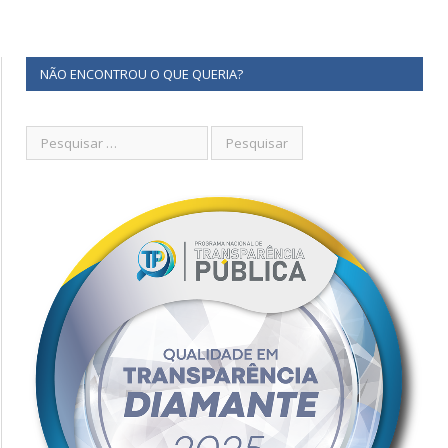
NÃO ENCONTROU O QUE QUERIA?