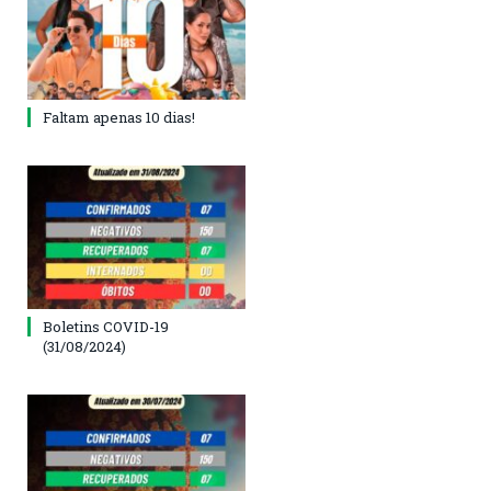
Faltam apenas 10 dias!
Boletins COVID-19
(31/08/2024)