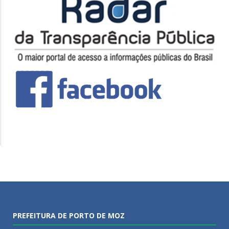
PREFEITURA DE PORTO DE MOZ