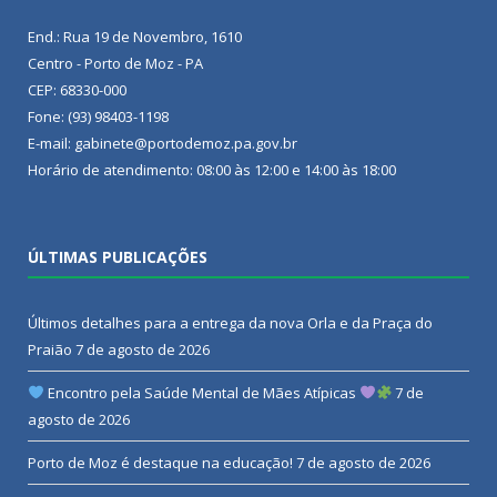
End.: Rua 19 de Novembro, 1610
Centro - Porto de Moz - PA
CEP: 68330-000
Fone: (93) 98403-1198
E-mail: gabinete@portodemoz.pa.gov.br
Horário de atendimento: 08:00 às 12:00 e 14:00 às 18:00
ÚLTIMAS PUBLICAÇÕES
Últimos detalhes para a entrega da nova Orla e da Praça do
Praião
7 de agosto de 2026
Encontro pela Saúde Mental de Mães Atípicas
7 de
agosto de 2026
Porto de Moz é destaque na educação!
7 de agosto de 2026