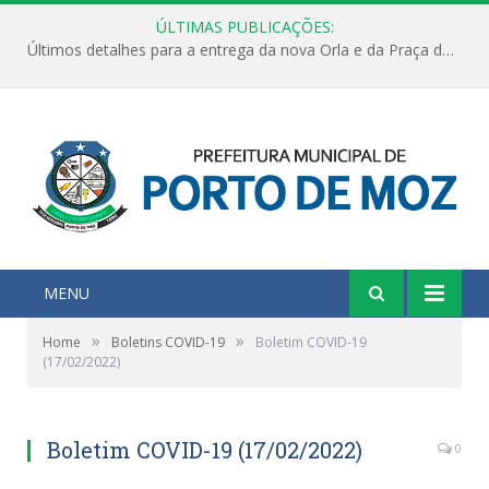
ÚLTIMAS PUBLICAÇÕES:
Últimos detalhes para a entrega da nova Orla e da Praça do Praião
MENU
»
»
Home
Boletins COVID-19
Boletim COVID-19
(17/02/2022)
Boletim COVID-19 (17/02/2022)
0