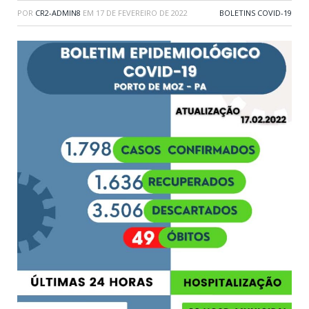
POR
CR2-ADMIN8
EM
17 DE FEVEREIRO DE 2022
BOLETINS COVID-19