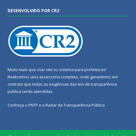
DESENVOLVIDO POR CR2
Muito mais que
criar site
ou
sistema para prefeituras
!
Realizamos uma
assessoria
completa, onde garantimos em
contrato que todas as exigências das
leis de transparência
pública
serão atendidas.
Conheça o
PNTP
e o
Radar da Transparência Pública